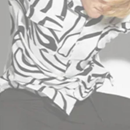
INFORMATION