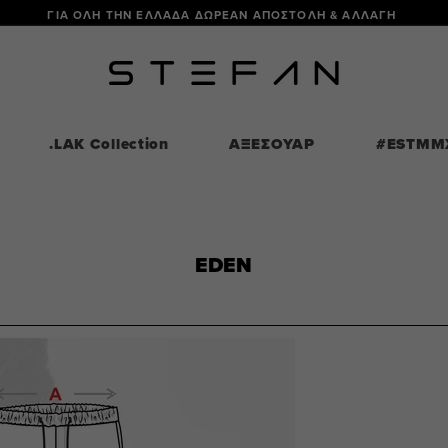
ΓΙΑ ΟΛΗ ΤΗΝ ΕΛΛΑΔΑ ΔΩΡΕΑΝ ΑΠΟΣΤΟΛΗ & ΑΛΛΑΓΗ
.LAK Collection
ΑΞΕΣΟΥΑΡ
#ESTMM
EDEN