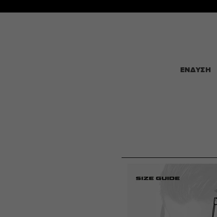
ΑΠΕΥΘΕΙΑΣ
ΜΕΤΑΒΑΣΗ
ΣΤΟ
ΠΕΡΙΕΧΟΜΕΝΟ
ΕΝΔΥΣΗ