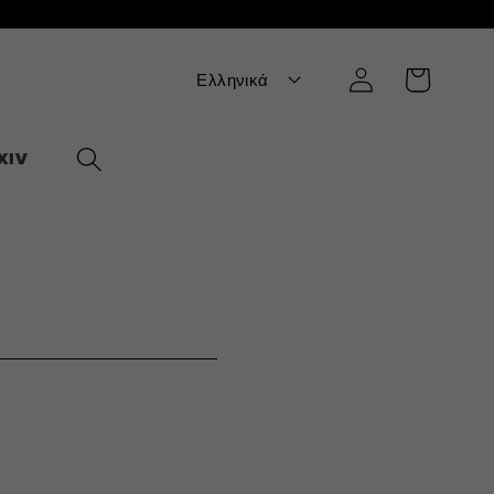
Σύνδεση
Καλάθι
Ελληνικά
XIV