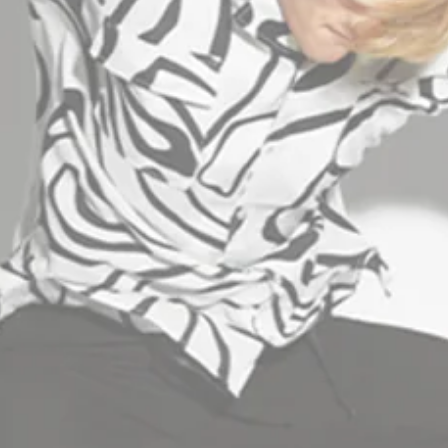
INFORMATION