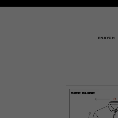
ΑΠΕΥΘΕΙΑΣ
ΜΕΤΑΒΑΣΗ
ΣΤΟ
ΠΕΡΙΕΧΟΜΕΝΟ
ΕΝΔΥΣΗ