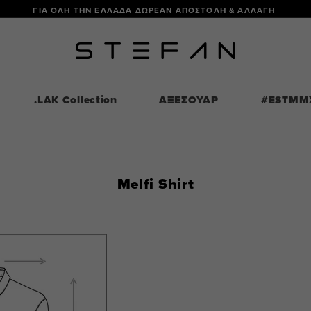
ΓΙΑ ΟΛΗ ΤΗΝ ΕΛΛΑΔΑ ΔΩΡΕΑΝ ΑΠΟΣΤΟΛΗ & ΑΛΛΑΓΗ
.LAK Collection
ΑΞΕΣΟΥΑΡ
#ESTMM
Melfi Shirt