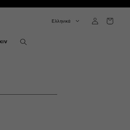
Σύνδεση
Καλάθι
Ελληνικά
XIV